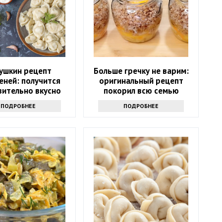
ушкин рецепт
Больше гречку не варим:
еней: получится
оригинальный рецепт
вительно вкусно
покорил всю семью
ПОДРОБНЕЕ
ПОДРОБНЕЕ