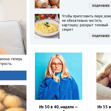
ПОДРОБНЕЕ
Чтобы приготовить пюре, вов
не обязательно чистить
картошку: раскрыт топовый
секрет
ПОДРОБНЕЕ
алона теперь
трость.
Из 50 в 40, надели —
Из 35 