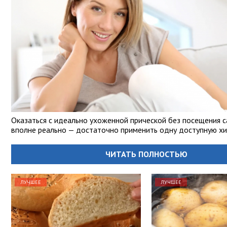
Оказаться с идеально ухоженной прической без посещения с
вполне реально — достаточно применить одну доступную хи
ЧИТАТЬ ПОЛНОСТЬЮ
ЛУЧШЕЕ
ЛУЧШЕЕ