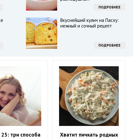
ПОДРОБНЕЕ
се
Вкуснейший кулич на Пасху:
нежный и сочный рецепт
ПОДРОБНЕЕ
в 25: три способа
Хватит пичкать родных