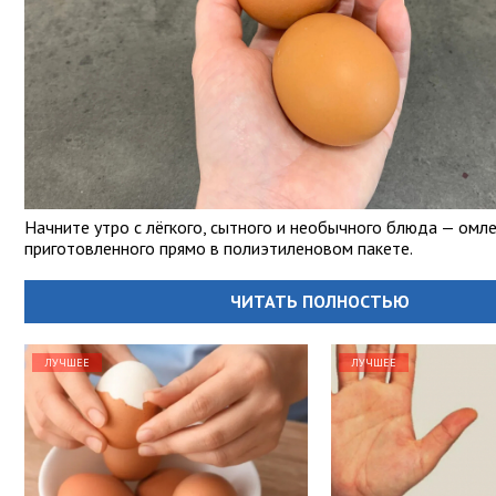
Начните утро с лёгкого, сытного и необычного блюда — омле
приготовленного прямо в полиэтиленовом пакете.
ЧИТАТЬ ПОЛНОСТЬЮ
ЛУЧШЕЕ
ЛУЧШЕЕ