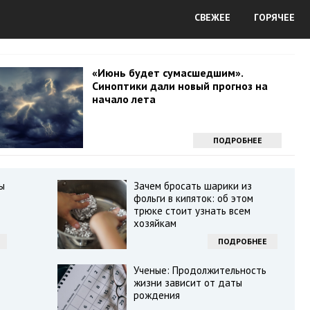
СВЕЖЕЕ
ГОРЯЧЕЕ
«Июнь будет сумасшедшим».
Синоптики дали новый прогноз на
начало лета
ПОДРОБНЕЕ
ы
Зачем бросать шарики из
фольги в кипяток: об этом
трюке стоит узнать всем
хозяйкам
ПОДРОБНЕЕ
Ученые: Продолжительность
жизни зависит от даты
рождения