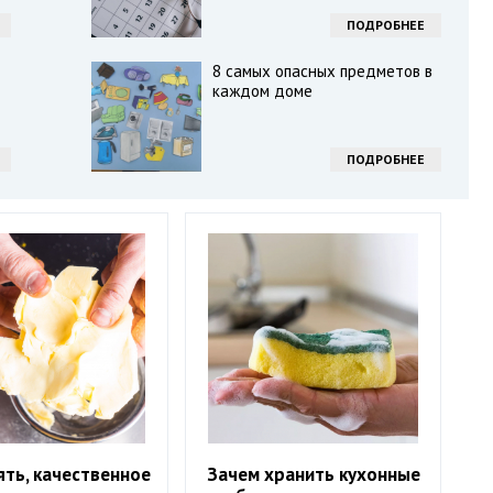
ПОДРОБНЕЕ
8 самых опасных предметов в
каждом доме
ПОДРОБНЕЕ
ять, качественное
Зачем хранить кухонные