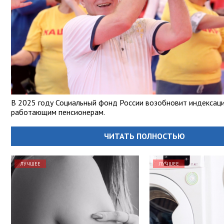
В 2025 году Социальный фонд России возобновит индексац
работающим пенсионерам.
ЧИТАТЬ ПОЛНОСТЬЮ
ЛУЧШЕЕ
ЛУЧШЕЕ