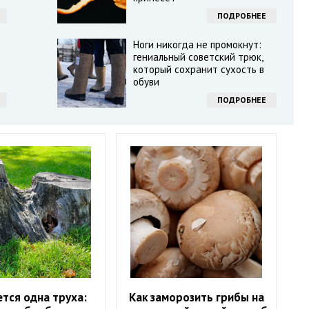
ПОДРОБНЕЕ
Ноги никогда не промокнут:
гениальный советский трюк,
который сохранит сухость в
обуви
ПОДРОБНЕЕ
тся одна труха:
Как заморозить грибы на