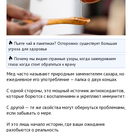
Пьете чай в пакетиках? Осторожно: существует большая
угроза для здоровья
Почему мы видим странные узоры, когда зажмуриваем
глаза: когда стоит обратиться к врачу
Мед часто называют природным заменителем сахара, но
ежедневное его употребление — палка о двух концах.
С одной стороны, это мощный источник антиоксидантов,
которые борются с воспалениями и укрепляют иммунитет.
С другой — те же свойства могут обернуться проблемами,
если забывать о мере.
И это лишь начало истории, где ваши ожидания
разобьются о реальность.