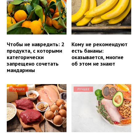
Чтобы не навредить: 2
Кому не рекомендуют
продукта, с которыми
есть бананы:
категорически
оказывается, многие
запрещено сочетать
об этом не знают
мандарины
ЛУЧШЕЕ
ЛУЧШЕЕ