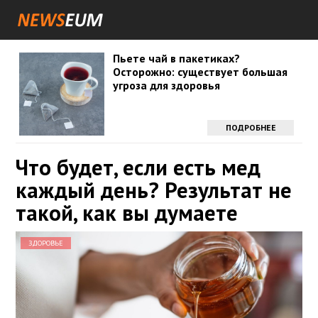
Пьете чай в пакетиках?
Осторожно: существует большая
угроза для здоровья
ПОДРОБНЕЕ
Что будет, если есть мед
каждый день? Результат не
такой, как вы думаете
ЗДОРОВЬЕ