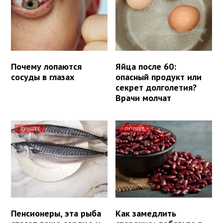
Почему лопаются
Яйца после 60:
сосуды в глазах
опасный продукт или
секрет долголетия?
Врачи молчат
ЛУЧШЕЕ
ЛУЧШЕЕ
Пенсионеры, эта рыба
Как замедлить