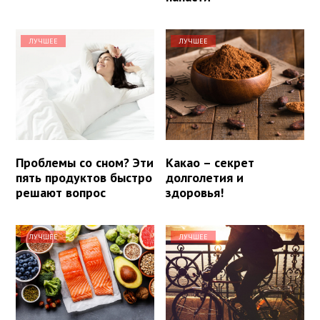
ЛУЧШЕЕ
ЛУЧШЕЕ
Проблемы со сном? Эти
Какао – секрет
пять продуктов быстро
долголетия и
решают вопрос
здоровья!
ЛУЧШЕЕ
ЛУЧШЕЕ