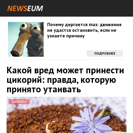
Почему дергается глаз: движения
не удастся остановить, если не
узнаете причину
ПОДРОБНЕЕ
Какой вред может принести
цикорий: правда, которую
принято утаивать
ЗДОРОВЬЕ