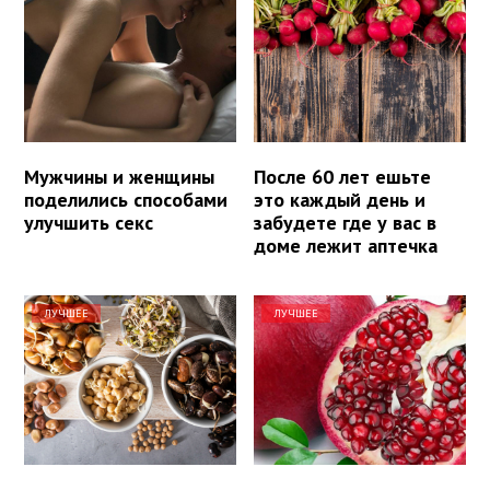
Мужчины и женщины
После 60 лет ешьте
поделились способами
это каждый день и
улучшить секс
забудете где у вас в
доме лежит аптечка
ЛУЧШЕЕ
ЛУЧШЕЕ