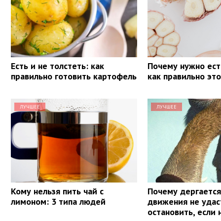
Есть и не толстеть: как
Почему нужно ест
правильно готовить картофель
как правильно эт
ЛУЧШЕЕ
ЛУЧШЕЕ
Кому нельзя пить чай с
Почему дергается 
лимоном: 3 типа людей
движения не удас
остановить, если 