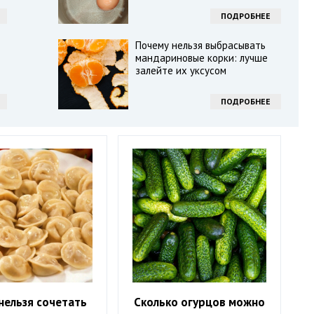
ПОДРОБНЕЕ
Почему нельзя выбрасывать
мандариновые корки: лучше
залейте их уксусом
ПОДРОБНЕЕ
нельзя сочетать
Сколько огурцов можно