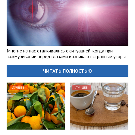
Многие из нас сталкивались с ситуацией, когда при
зажмуривании перед глазами возникают странные узоры.
ЧИТАТЬ ПОЛНОСТЬЮ
ЛУЧШЕЕ
ЛУЧШЕЕ