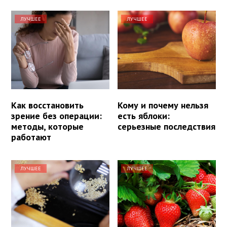
ЛУЧШЕЕ
ЛУЧШЕЕ
Как восстановить
Кому и почему нельзя
зрение без операции:
есть яблоки:
методы, которые
серьезные последствия
работают
ЛУЧШЕЕ
ЛУЧШЕЕ