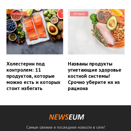
ЛУЧШЕЕ
ЛУЧШЕЕ
Холестерин под
Названы продукты
контролем: 11
угнетающие здоровье
продуктов, которые
костной системы!
можно есть и которых
Срочно уберите их из
стоит избегать
рациона
Самые свежие и последние новости в сети!