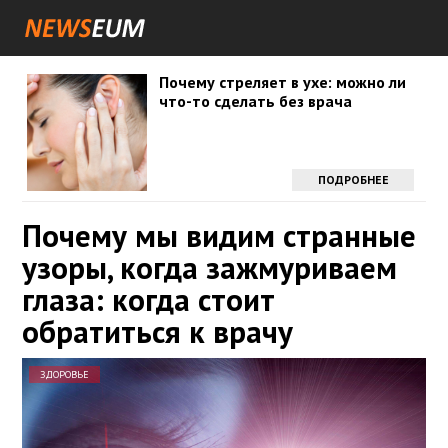
Почему стреляет в ухе: можно ли
что-то сделать без врача
ПОДРОБНЕЕ
Почему мы видим странные
узоры, когда зажмуриваем
глаза: когда стоит
обратиться к врачу
ЗДОРОВЬЕ