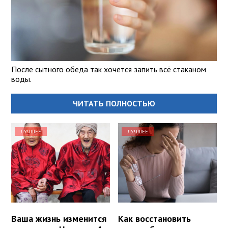
После сытного обеда так хочется запить всё стаканом
воды.
ЧИТАТЬ ПОЛНОСТЬЮ
ЛУЧШЕЕ
ЛУЧШЕЕ
Ваша жизнь изменится
Как восстановить