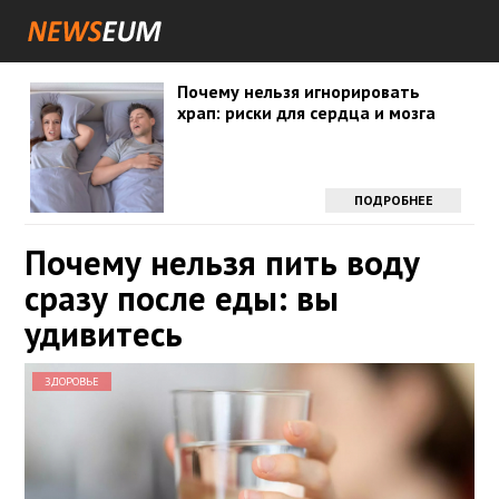
Почему нельзя игнорировать
храп: риски для сердца и мозга
ПОДРОБНЕЕ
Почему нельзя пить воду
сразу после еды: вы
удивитесь
ЗДОРОВЬЕ