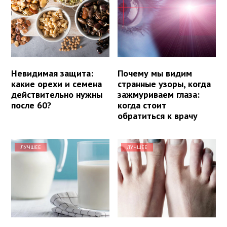
Невидимая защита:
Почему мы видим
какие орехи и семена
странные узоры, когда
действительно нужны
зажмуриваем глаза:
после 60?
когда стоит
обратиться к врачу
ЛУЧШЕЕ
ЛУЧШЕЕ