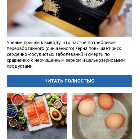
Ученые пришли к выводу, что частое потребление
переработанного (очищенного) зерна повышает риск
сердечно-сосудистых заболеваний и смерти по
сравнению с неочищенным зерном и цельнозерновыми
продуктами.
ЧИТАТЬ ПОЛНОСТЬЮ
ЛУЧШЕЕ
ЛУЧШЕЕ