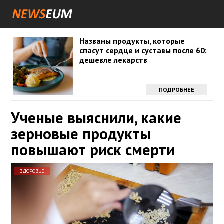
Названы продукты, которые
спасут сердце и суставы после 60:
дешевле лекарств
ПОДРОБНЕЕ
Ученые выяснили, какие
зерновые продукты
повышают риск смерти
ЗДОРОВЬЕ