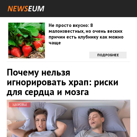
Не просто вкусно: 8
малоизвестных, но очень веских
причин есть клубнику как можно
чаще
ПОДРОБНЕЕ
Почему нельзя
игнорировать храп: риски
для сердца и мозга
ЗДОРОВЬЕ