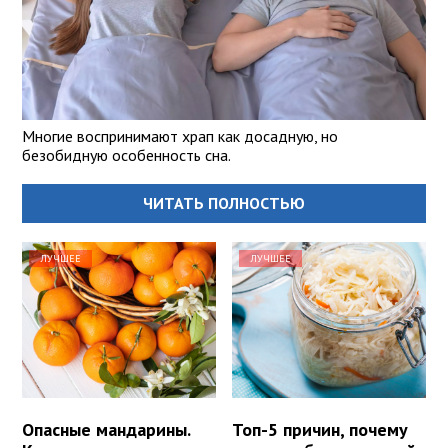
Многие воспринимают храп как досадную, но
безобидную особенность сна.
ЧИТАТЬ ПОЛНОСТЬЮ
ЛУЧШЕЕ
ЛУЧШЕЕ
Опасные мандарины.
Топ-5 причин, почему