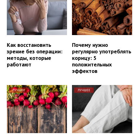
Как восстановить
Почему нужно
зрение без операции:
регулярно употреблять
методы, которые
корицу: 5
работают
положительных
эффектов
ЛУЧШЕЕ
ЛУЧШЕЕ