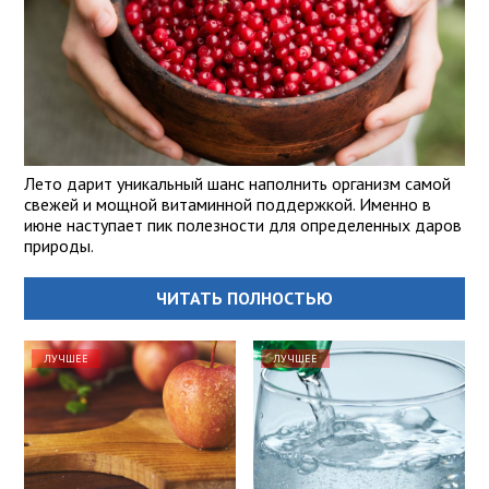
Лето дарит уникальный шанс наполнить организм самой
свежей и мощной витаминной поддержкой. Именно в
июне наступает пик полезности для определенных даров
природы.
ЧИТАТЬ ПОЛНОСТЬЮ
ЛУЧШЕЕ
ЛУЧШЕЕ