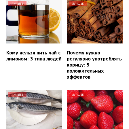
ЛУЧШЕЕ
ЛУЧШЕЕ
Кому нельзя пить чай с
Почему нужно
лимоном: 3 типа людей
регулярно употреблять
корицу: 5
положительных
эффектов
ЛУЧШЕЕ
ЛУЧШЕЕ