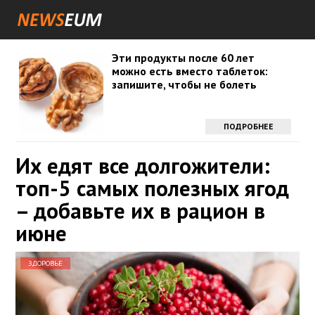
Эти продукты после 60 лет
можно есть вместо таблеток:
запишите, чтобы не болеть
ПОДРОБНЕЕ
Их едят все долгожители:
топ-5 самых полезных ягод
– добавьте их в рацион в
июне
ЗДОРОВЬЕ