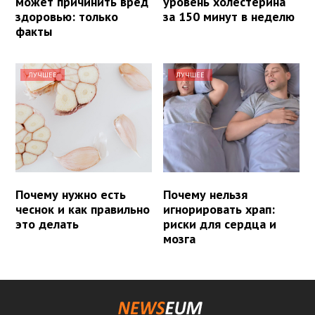
может причинить вред
уровень холестерина
здоровью: только
за 150 минут в неделю
факты
ЛУЧШЕЕ
ЛУЧШЕЕ
Почему нужно есть
Почему нельзя
чеснок и как правильно
игнорировать храп:
это делать
риски для сердца и
мозга